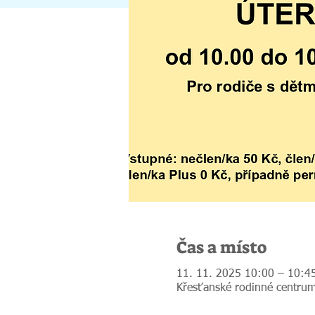
Čas a místo
11. 11. 2025 10:00 – 10:4
Křesťanské rodinné centrum