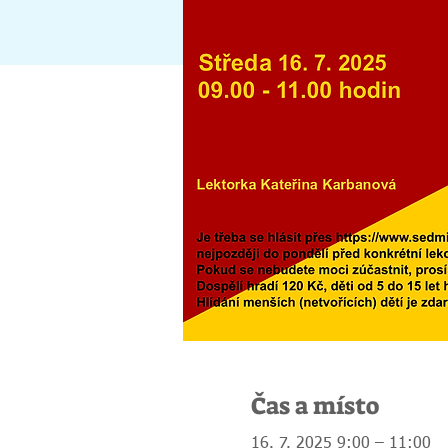
Čas a místo
16. 7. 2025 9:00 – 11:00