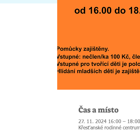
Čas a místo
27. 11. 2024 16:00 – 18:0
Křesťanské rodinné centrum