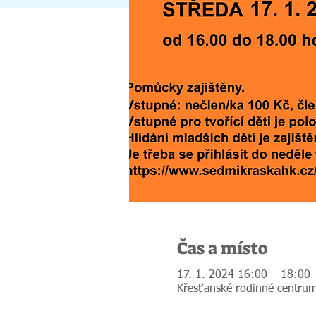
Čas a místo
17. 1. 2024 16:00 – 18:00
Křesťanské rodinné centrum