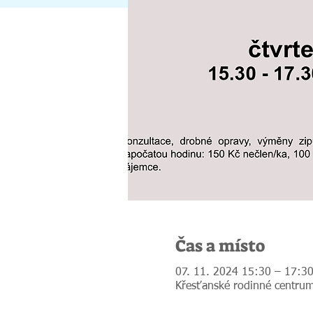
Čas a místo
07. 11. 2024 15:30 – 17:3
Křesťanské rodinné centrum