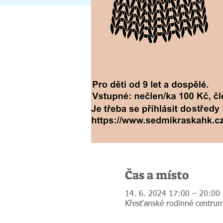
Čas a místo
14. 6. 2024 17:00 – 20:00
Křesťanské rodinné centrum