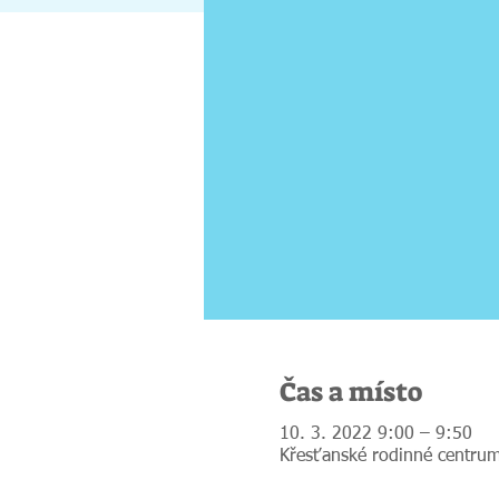
Čas a místo
10. 3. 2022 9:00 – 9:50
Křesťanské rodinné centrum