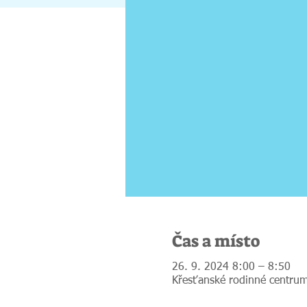
Čas a místo
26. 9. 2024 8:00 – 8:50
Křesťanské rodinné centrum