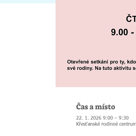
Čas a místo
22. 1. 2026 9:00 – 9:30
Křesťanské rodinné centrum