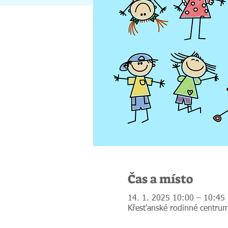
Čas a místo
14. 1. 2025 10:00 – 10:45
Křesťanské rodinné centrum