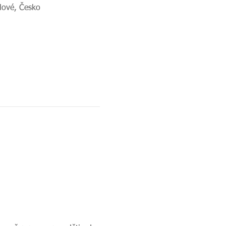
lové, Česko