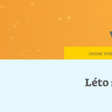
ÚVODNÍ STR
Léto