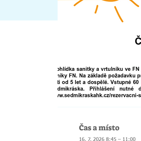
Čas a místo
16. 7. 2026 8:45 – 11:00