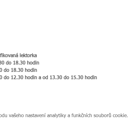
 
fikovaná lektorka
.30 do 18.30 hodin
30 do 18.30 hodin
30 do 12.30 hodin a od 13.30 do 15.30 hodin 
du vašeho nastavení analytiky a funkčních souborů cookie.