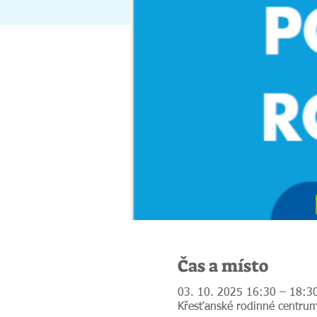
Čas a místo
03. 10. 2025 16:30 – 18:3
Křesťanské rodinné centrum