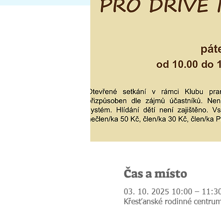
Čas a místo
03. 10. 2025 10:00 – 11:3
Křesťanské rodinné centrum