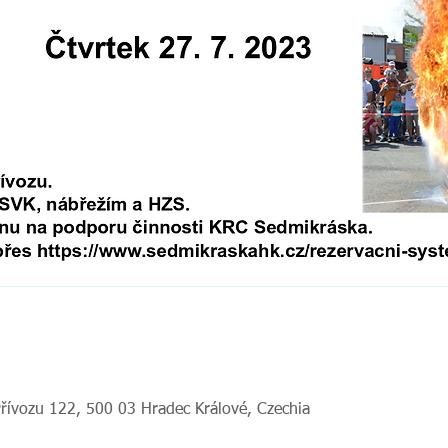
Přívozu 122, 500 03 Hradec Králové, Czechia