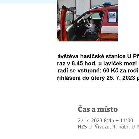
Čas a místo
27. 7. 2023 8:45 – 11:00
HZS U Přívozu, 4, nábř. U 