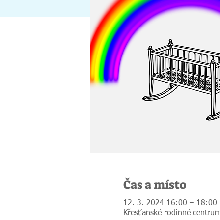
Čas a místo
12. 3. 2024 16:00 – 18:00
Křesťanské rodinné centrum