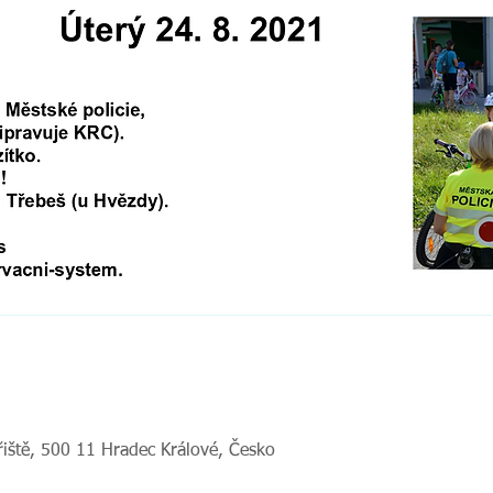
řiště, 500 11 Hradec Králové, Česko