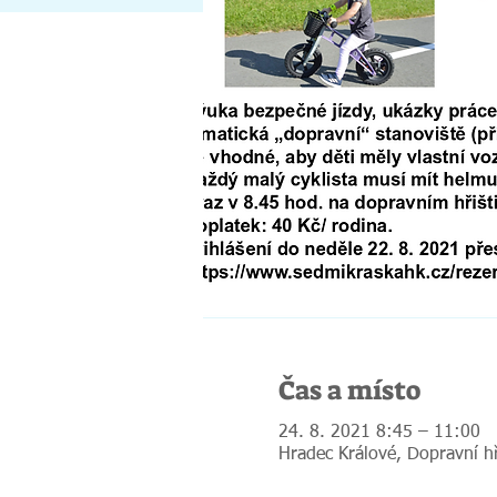
Čas a místo
24. 8. 2021 8:45 – 11:00
Hradec Králové, Dopravní h