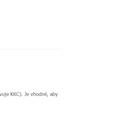
avuje KRC). Je vhodné, aby 