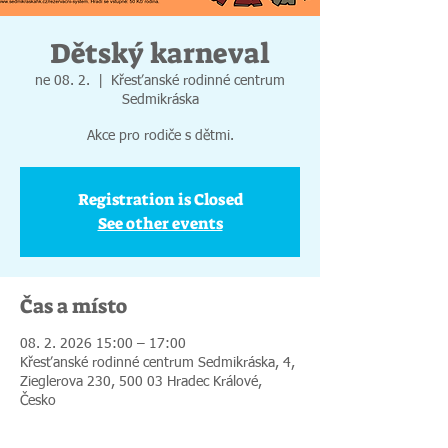
Dětský karneval
ne 08. 2.
  |  
Křesťanské rodinné centrum
Sedmikráska
Akce pro rodiče s dětmi.
Registration is Closed
See other events
Čas a místo
08. 2. 2026 15:00 – 17:00
Křesťanské rodinné centrum Sedmikráska, 4,
Zieglerova 230, 500 03 Hradec Králové,
Česko