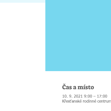
Čas a místo
10. 9. 2021 9:00 – 17:00
Křesťanské rodinné centrum