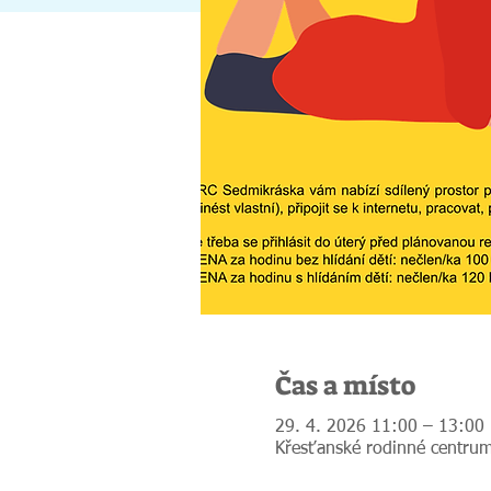
Čas a místo
29. 4. 2026 11:00 – 13:00
Křesťanské rodinné centrum