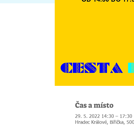
Čas a místo
29. 5. 2022 14:30 – 17:30
Hradec Králové, Biřička, 50