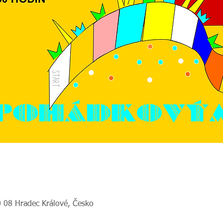
0 08 Hradec Králové, Česko