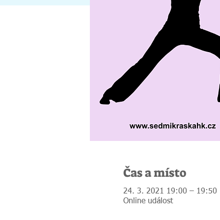
Čas a místo
24. 3. 2021 19:00 – 19:50
Online událost