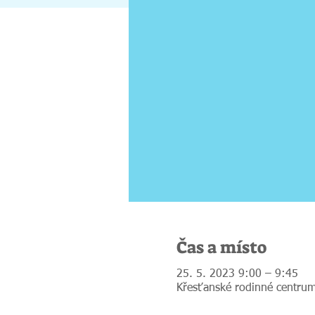
Čas a místo
25. 5. 2023 9:00 – 9:45
Křesťanské rodinné centrum