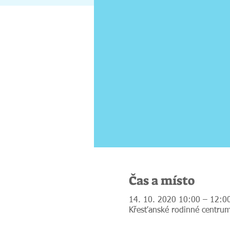
Čas a místo
14. 10. 2020 10:00 – 12:0
Křesťanské rodinné centrum